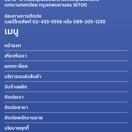
เขตบางกอกน้อย กรุงเทพมหานคร 10700
ช่องทางการติดต่อ
เบอร์โทรศัพท์ 02-433-5556 หรือ 089-205-1230
เมนู
หน้าแรก
เกี่ยวกับเรา
แคตตาล็อค
บริการขนส่งสินค้า
รับจ้างผลิต
ติดต่อเรา
ติดต่อสาขา
ติดต่อพนักงานขาย
นโยบายคุกกี้