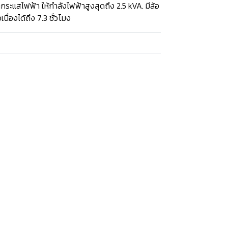
ตกระแสไฟฟ้า ให้กำลังไฟฟ้าสูงสุดถึง 2.5 kVA. มีล้อ
นื่องได้ถึง 7.3 ชั่วโมง