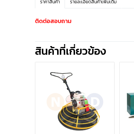
ราคาสินค้า
รายละเอียดสินค้าเพิ่มเติม
ติดต่อสอบถาม
สินค้าที่เกี่ยวข้อง