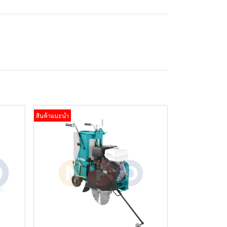
สินค้าแนะนำ