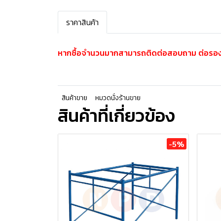
ราคาสินค้า
หากซื้อจำนวนมากสามารถติดต่อสอบถาม ต่อรอง
สินค้าขาย
หมวดนั่งร้านขาย
สินค้าที่เกี่ยวข้อง
-5%